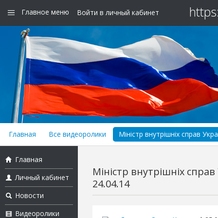
https
Главное меню
Войти в личный кабинет
Главная
Все видеоролики
Міністр внутрішніх справ Укр
Главная
Міністр внутрішніх справ
Личный кабинет
24.04.14
Новости
Видеоролики