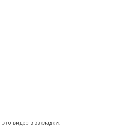
 это видео в закладки: