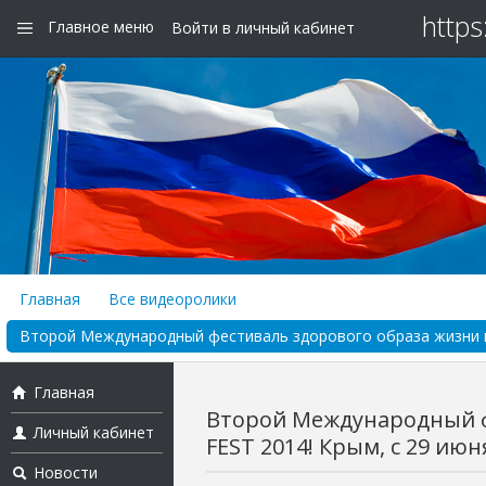
https
Главное меню
Войти в личный кабинет
Главная
Все видеоролики
Второй Международный фестиваль здорового образа жизни и с
Главная
Второй Международный ф
Личный кабинет
FEST 2014! Крым, с 29 июня
Новости