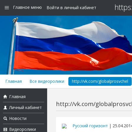
https
Главное меню
Войти в личный кабинет
Главная
Все видеоролики
http://vk.com/globalprosvchel
Главная
http://vk.com/globalprosvc
Личный кабинет
Новости
Русский горизонт
| 25.04.201
Видеоролики