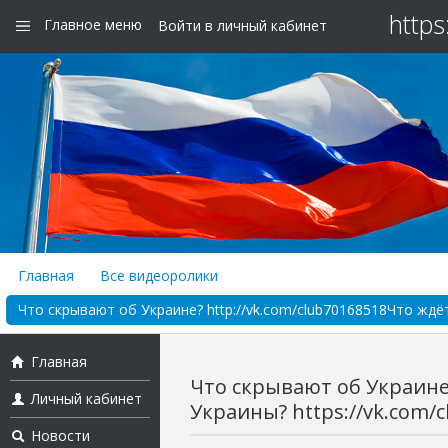
https
Главное меню
Войти в личный кабинет
Главная
Все видеоролики
Что скрывают об Украине? http://vk.com/club70168518Что ждёт 
Главная
Что скрывают об Украине?
Личный кабинет
Украины? https://vk.com/cl
Новости