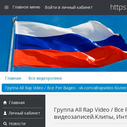
https
Главное меню
Войти в личный кабинет
Главная
Все видеоролики
Группа All Rap Video / Все Рэп Видео - vk.com/allrapvideo боле
Главная
Группа All Rap Video / Все
Личный кабинет
видеозаписей.Клипы, Инт
Новости