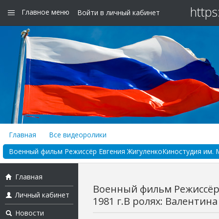
https
Главное меню
Войти в личный кабинет
Главная
Все видеоролики
Военный фильм Режиссёр Евгения ЖигуленкоКиностудия им. М. 
Главная
Военный фильм Режиссёр 
Личный кабинет
1981 г.В ролях: Валентина
Новости