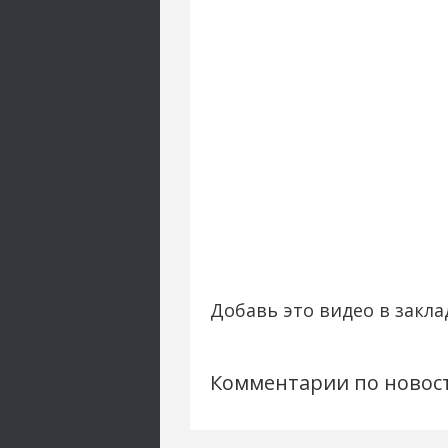
Добавь это видео в закла
Комментарии по новос