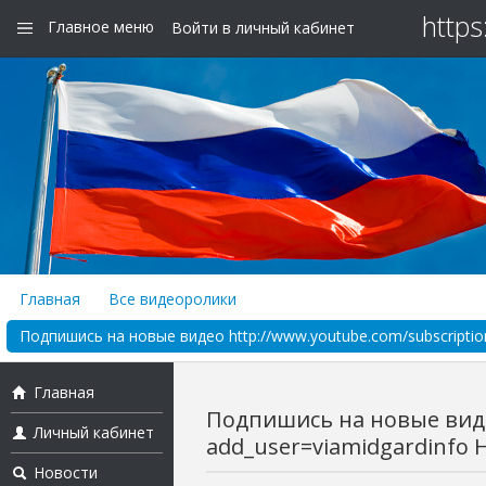
https
Главное меню
Войти в личный кабинет
Главная
Все видеоролики
Подпишись на новые видео http://www.youtube.com/subscription
Главная
Подпишись на новые видео
Личный кабинет
add_user=viamidgardinfo Н
Новости