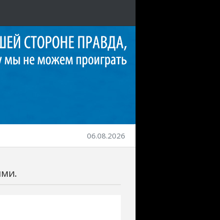
06.08.2026
ями.