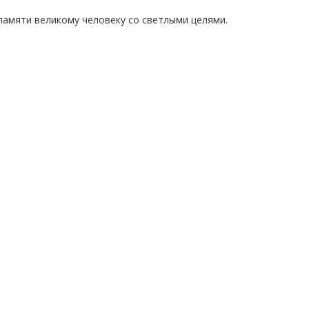
памяти великому человеку со светлыми целями.