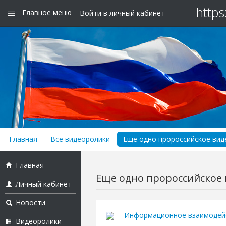
https
Главное меню
Войти в личный кабинет
Главная
Все видеоролики
Еще одно пророссийское виде
Главная
Еще одно пророссийское в
Личный кабинет
Новости
Информационное взаимодей
Видеоролики