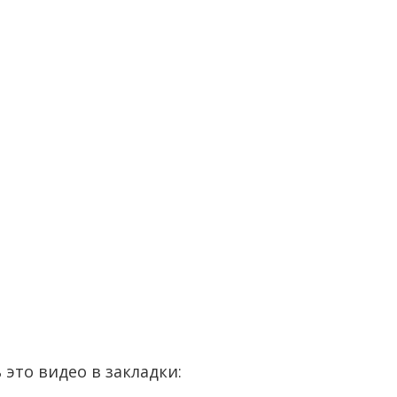
 это видео в закладки: