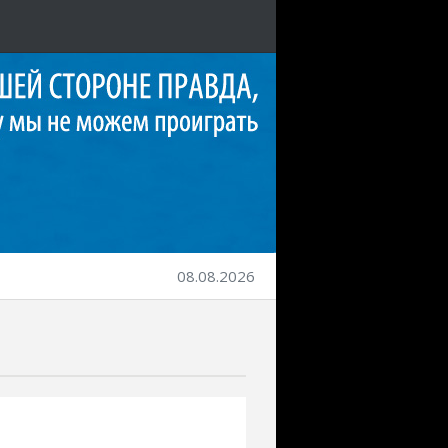
08.08.2026