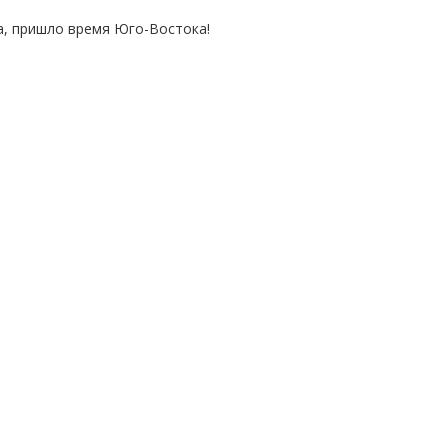
на, пришло время Юго-Востока!