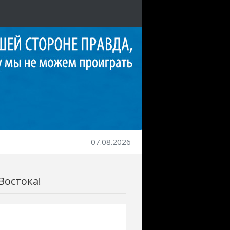
07.08.2026
Востока!