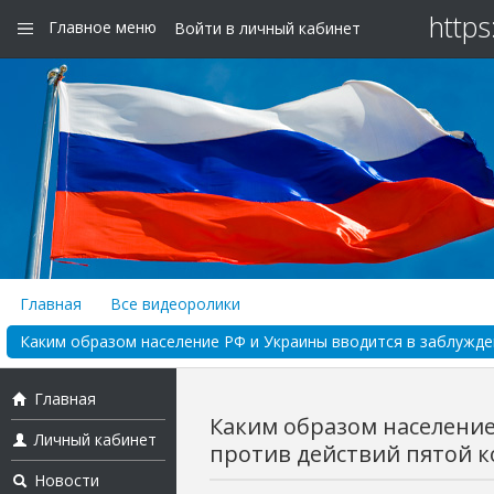
https
Главное меню
Войти в личный кабинет
Главная
Все видеоролики
Каким образом население РФ и Украины вводится в заблуждени
Главная
Каким образом население
Личный кабинет
против действий пятой ко
Новости