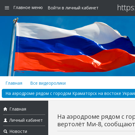
https
Главное меню
Войти в личный кабинет
Главная
Все видеоролики
На аэродроме рядом с городом Краматорск на востоке Украи
Главная
На аэродроме рядом с го
Личный кабинет
вертолёт Ми-8, сообщают 
Новости