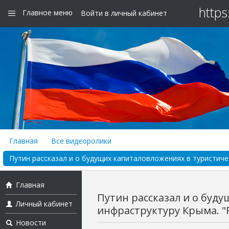
https
Главное меню
Войти в личный кабинет
Главная
Все видеоролики
Путин рассказал и о будущих капиталовложениях в туристиче
Главная
Путин рассказал и о буд
Личный кабинет
инфраструктуру Крыма. "Р
Новости