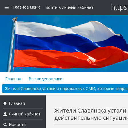
https
Главное меню
Войти в личный кабинет
Главная
Все видеоролики
Жители Славянска устали от продажных СМИ, которые извраща
Главная
Жители Славянска устал
Личный кабинет
действительную ситуацию 
Новости