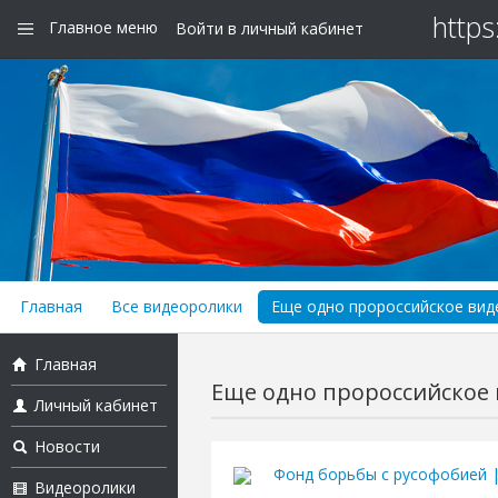
https
Главное меню
Войти в личный кабинет
Главная
Все видеоролики
Еще одно пророссийское виде
Главная
Еще одно пророссийское в
Личный кабинет
Новости
Фонд борьбы с русофобией 
Видеоролики