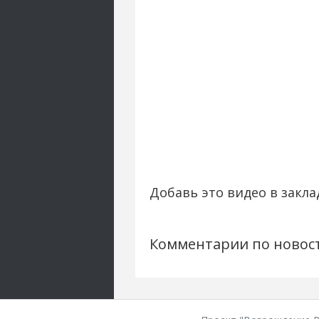
Добавь это видео в закла
Комментарии по новос