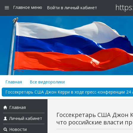
https
Главное меню
Войти в личный кабинет
Главная
Все видеоролики
Госсекретарь США Джон Керри в ходе пресс-конференции 24 ап
Главная
Госсекретарь США Джон К
Личный кабинет
что российские власти при
Новости