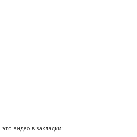
 это видео в закладки: