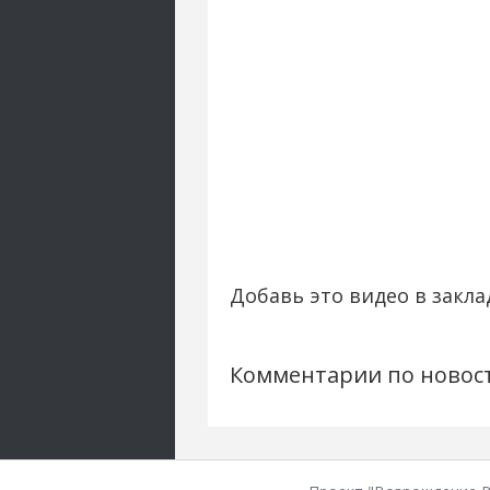
Добавь это видео в закла
Комментарии по новос