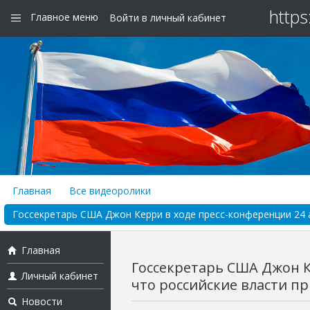
https
Главное меню
Войти в личный кабинет
Главная
Все видеоролики
Госсекретарь США Джон Керри в ходе пресс-конференции 24 ап
Главная
Госсекретарь США Джон К
Личный кабинет
что российские власти при
Новости