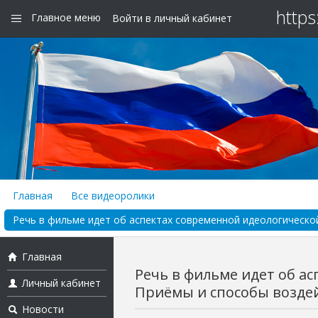
https
Главное меню
Войти в личный кабинет
Главная
Все видеоролики
Речь в фильме идет об аспектах современной идеологической
Главная
Речь в фильме идет об а
Личный кабинет
Приёмы и способы воздейс
Новости