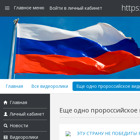
https
Главное меню
Войти в личный кабинет
Главная
Все видеоролики
Еще одно пророссийское виде
Главная
Еще одно пророссийское в
Личный кабинет
Новости
ЭТУ СТРАНУ НЕ ПОБЕДИТЬ! Ру
Видеоролики