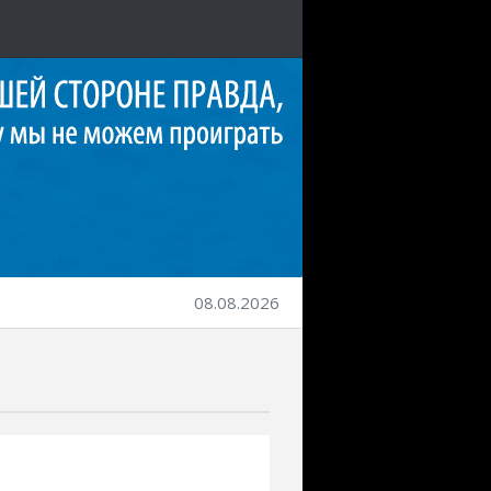
08.08.2026