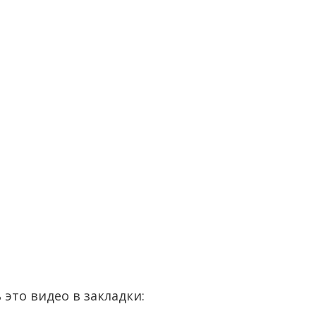
 это видео в закладки: