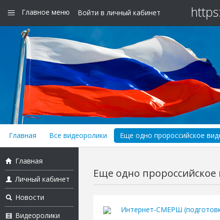
https
Главное меню
Войти в личный кабинет
Главная
Все видеоролики
Еще одно пророссийское виде
Главная
Еще одно пророссийское в
Личный кабинет
Новости
Интернет-СМЕРШ (подготовк
Видеоролики