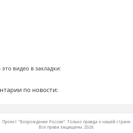
 это видео в закладки:
нтарии по новости:
Проект "Возрождение России". Только правда о нашей стране.
Все права защищены. 2026.