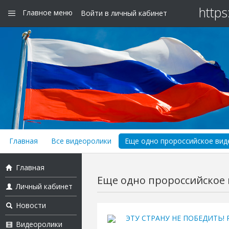
https
Главное меню
Войти в личный кабинет
Главная
Все видеоролики
Еще одно пророссийское виде
Главная
Еще одно пророссийское в
Личный кабинет
Новости
ЭТУ СТРАНУ НЕ ПОБЕДИТЬ! Ру
Видеоролики