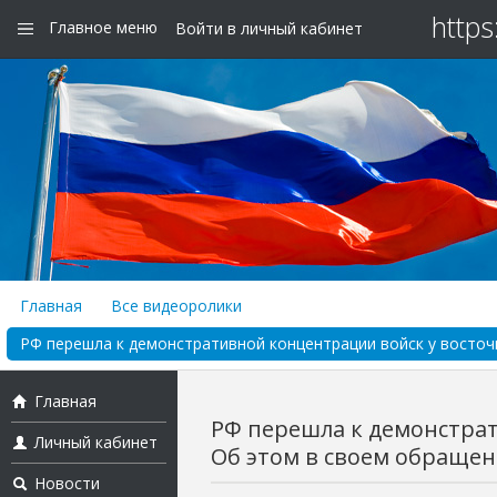
https
Главное меню
Войти в личный кабинет
Главная
Все видеоролики
РФ перешла к демонстративной концентрации войск у восточн
Главная
РФ перешла к демонстрат
Личный кабинет
Об этом в своем обращени
Новости