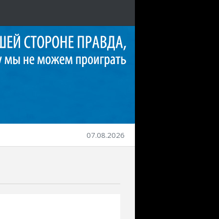
07.08.2026