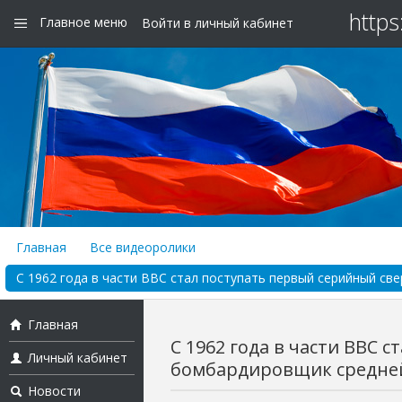
https
Главное меню
Войти в личный кабинет
Главная
Все видеоролики
С 1962 года в части ВВС стал поступать первый серийный св
Главная
С 1962 года в части ВВС 
Личный кабинет
бомбардировщик средней 
Новости