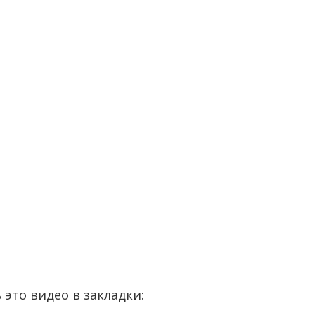
 это видео в закладки: