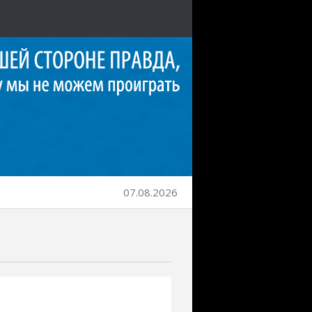
07.08.2026