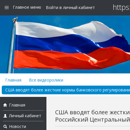
https
Главное меню
Войти в личный кабинет
Главная
Все видеоролики
США вводят более жесткие нормы банковского регулирования 
Главная
США вводят более жестки
Личный кабинет
Российский Центральный 
Новости