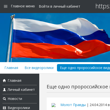
https
Главное меню
Войти в личный кабинет
Главная
Все видеоролики
Еще одно пророссийское виде
Главная
Еще одно пророссийское в
Личный кабинет
Новости
Молот Правды
| 24.04.2014 в
Видеоролики