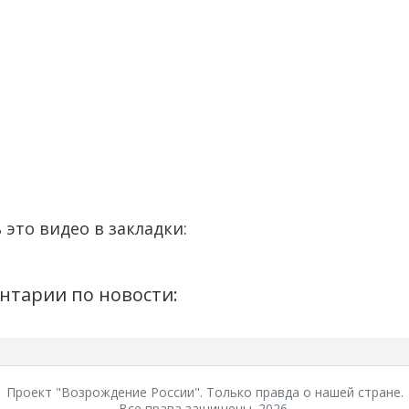
 это видео в закладки:
нтарии по новости:
Проект "Возрождение России". Только правда о нашей стране.
Все права защищены. 2026.