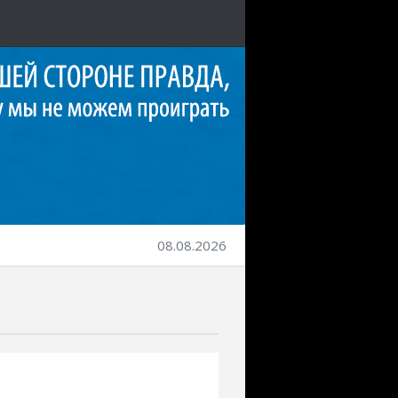
08.08.2026