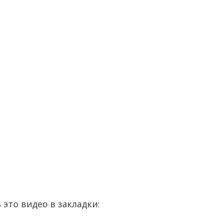
 это видео в закладки: