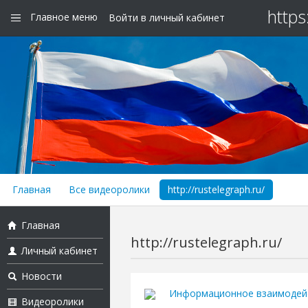
https
Главное меню
Войти в личный кабинет
Главная
Все видеоролики
http://rustelegraph.ru/
Главная
http://rustelegraph.ru/
Личный кабинет
Новости
Информационное взаимодей
Видеоролики