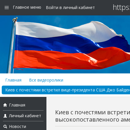
https
Главное меню
Войти в личный кабинет
Главная
Все видеоролики
Киев с почестями встретил вице-президента США Джо Байдена
Главная
Киев с почестями встрет
Личный кабинет
высокопоставленного аме
Новости