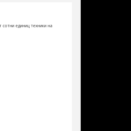
 сотни единиц техники на