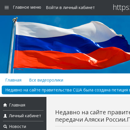
https
Главное меню
Войти в личный кабинет
Главная
Все видеоролики
Недавно на сайте правительства США была создана петиция в 
Главная
Недавно на сайте правит
Личный кабинет
передачи Аляски России.П
Новости