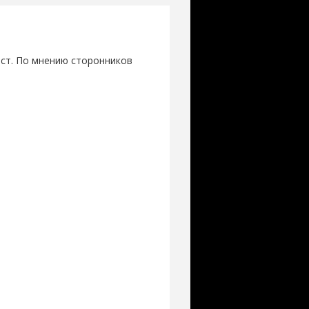
ост. По мнению сторонников