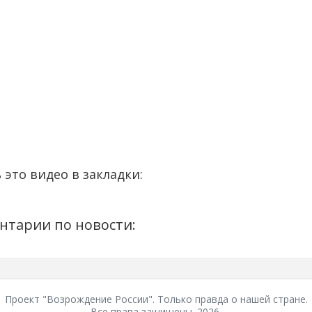
 это видео в закладки:
нтарии по новости:
Проект "Возрождение России". Только правда о нашей стране.
Все права защищены. 2026.