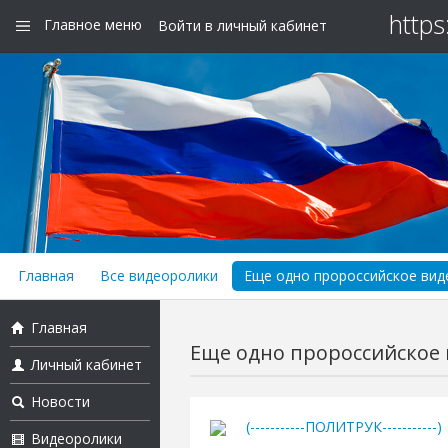
https
Главное меню
Войти в личный кабинет
Главная
Все видеоролики
Еще одно пророссийское виде
Главная
Еще одно пророссийское в
Личный кабинет
Новости
(-----------ПОЛИТРУК-----------)
Видеоролики