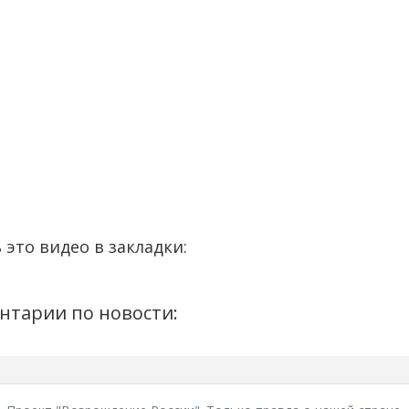
 это видео в закладки:
нтарии по новости: