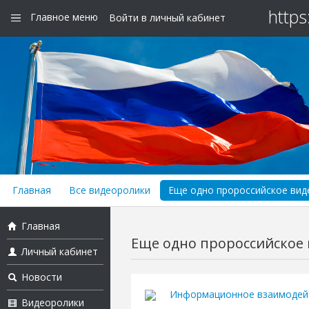
https
Главное меню
Войти в личный кабинет
Главная
Все видеоролики
Еще одно пророссийское виде
Главная
Еще одно пророссийское в
Личный кабинет
Новости
Информационное взаимодей
Видеоролики