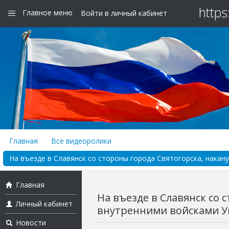
https
Главное меню
Войти в личный кабинет
Главная
Все видеоролики
На въезде в Славянск со стороны города Святогорска, накану
Главная
На въезде в Славянск со 
Личный кабинет
внутренними войсками Ук
Новости