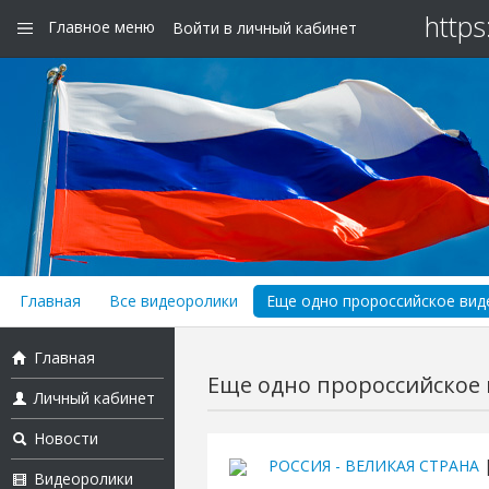
https
Главное меню
Войти в личный кабинет
Главная
Все видеоролики
Еще одно пророссийское виде
Главная
Еще одно пророссийское в
Личный кабинет
Новости
РОССИЯ - ВЕЛИКАЯ СТРАНА
|
Видеоролики