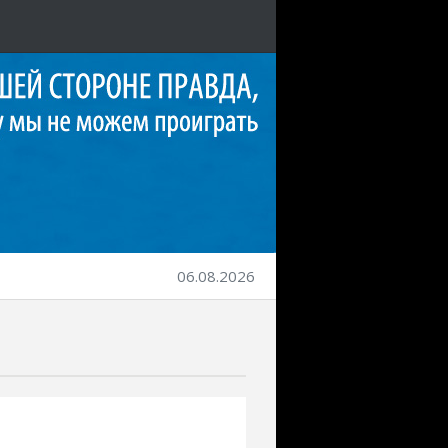
06.08.2026