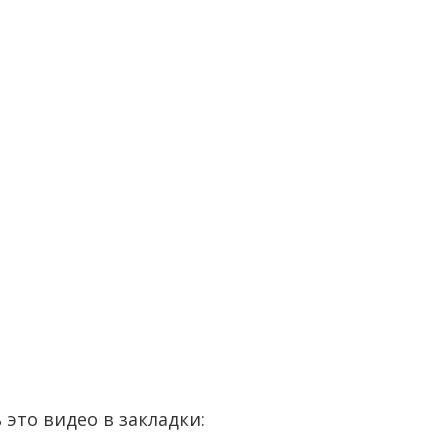
 это видео в закладки: