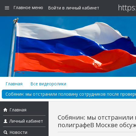
https
Главное меню
Войти в личный кабинет
Главная
Все видеоролики
Собянин: мы отстранили половину сотрудников после провер
Главная
Собянин: мы отстранили 
Личный кабинет
полиграфеВ Москве обсуж
Новости