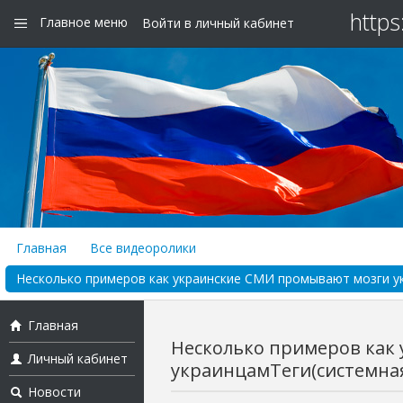
https
Главное меню
Войти в личный кабинет
Главная
Все видеоролики
Несколько примеров как украинские СМИ промывают мозги ук
Главная
Несколько примеров как
Личный кабинет
украинцамТеги(системная
Новости