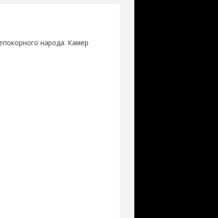
епокорного народа. Камер