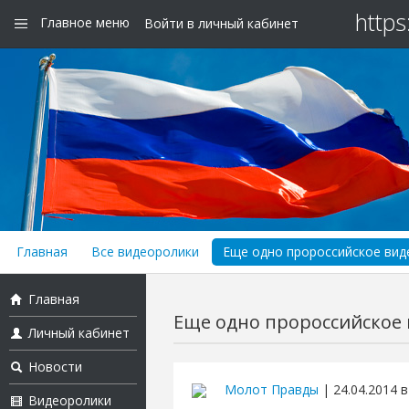
https
Главное меню
Войти в личный кабинет
Главная
Все видеоролики
Еще одно пророссийское виде
Главная
Еще одно пророссийское в
Личный кабинет
Новости
Молот Правды
| 24.04.2014 в
Видеоролики