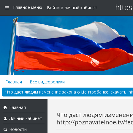
https
Главное меню
Войти в личный кабинет
Главная
Все видеоролики
Что даст людям изменение закона о Центробанке. скачать: http:
Главная
Что даст людям изменение
Личный кабинет
http://poznavatelnoe.tv/fe
Новости